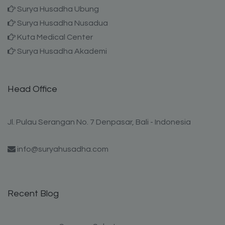
Surya Husadha Ubung
Surya Husadha Nusadua
Kuta Medical Center
Surya Husadha Akademi
Head Office
Jl. Pulau Serangan No. 7 Denpasar, Bali - Indonesia
info@suryahusadha.com
Recent Blog