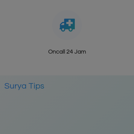
Oncall 24 Jam
Surya Tips