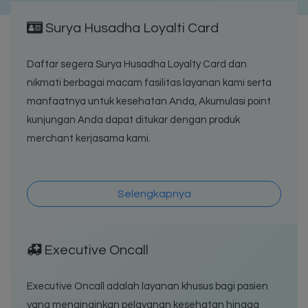
Surya Husadha Loyalti Card
Daftar segera Surya Husadha Loyalty Card dan
nikmati berbagai macam fasilitas layanan kami serta
manfaatnya untuk kesehatan Anda, Akumulasi point
kunjungan Anda dapat ditukar dengan produk
merchant kerjasama kami.
Selengkapnya
Executive Oncall
Executive Oncall adalah layanan khusus bagi pasien
yang menginginkan pelayanan kesehatan hingga