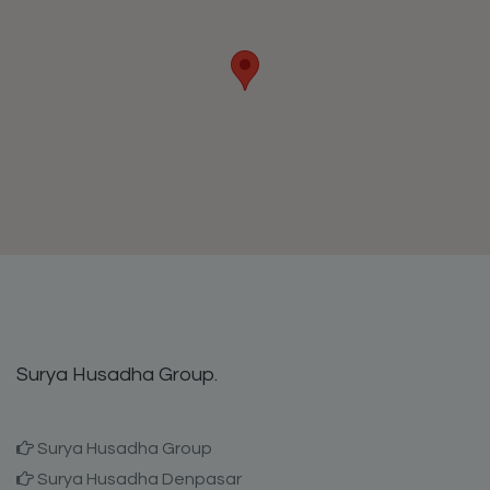
Surya Husadha Group.
Surya Husadha Group
Surya Husadha Denpasar