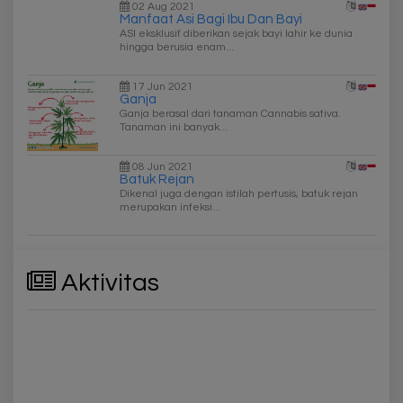
02 Aug 2021
Manfaat Asi Bagi Ibu Dan Bayi
ASI eksklusif diberikan sejak bayi lahir ke dunia
hingga berusia enam...
17 Jun 2021
Ganja
Ganja berasal dari tanaman Cannabis sativa.
Tanaman ini banyak...
08 Jun 2021
Batuk Rejan
Dikenal juga dengan istilah pertusis, batuk rejan
merupakan infeksi...
Aktivitas