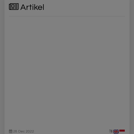
Artikel
28 Dec 2022