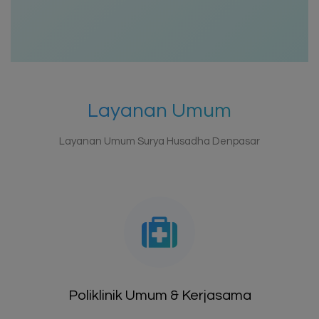
Layanan Umum
Layanan Umum Surya Husadha Denpasar
Poliklinik Umum & Kerjasama