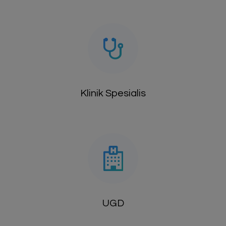
Klinik Spesialis
UGD