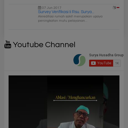
07 Jun 2017
Survey Verifikasi Ii Rsu. Surya...
Akreditasi rumah sakit merupakan upaya
peningkatan mutu pelayanan...
Youtube Channel