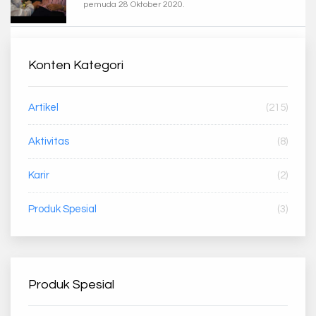
pemuda 28 Oktober 2020.
Konten Kategori
Artikel
(215)
Aktivitas
(8)
Karir
(2)
Produk Spesial
(3)
Produk Spesial