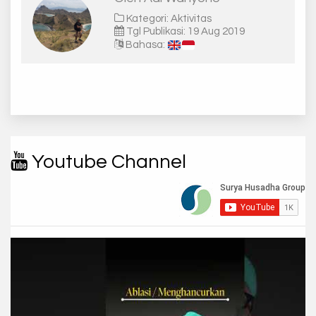
Kategori: Aktivitas
Tgl Publikasi: 19 Aug 2019
Bahasa:
Youtube Channel