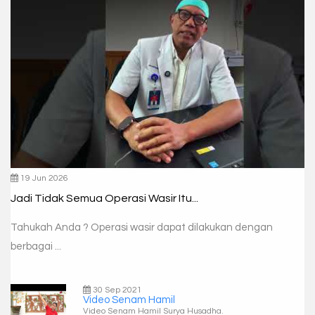
19 Jun 2026
Jadi Tidak Semua Operasi Wasir Itu...
Tahukah Anda ? Operasi wasir dapat dilakukan dengan
berbagai ...
30 Sep 2021
Video Senam Hamil
Video Senam Hamil Surya Husadha.