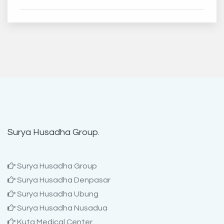
Surya Husadha Group.
Surya Husadha Group
Surya Husadha Denpasar
Surya Husadha Ubung
Surya Husadha Nusadua
Kuta Medical Center