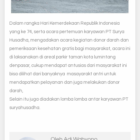
Dalam rangka Hari Kemerdekaan Republik Indonesia
yang ke 74, serta acara pertemuan karyawan PT Surya
Husadha, mengadakan acara kegiatan donor darah dan
pemeriksaan kesehatan gratis bagi masyarakat, acara ini
di laksanakan di areal parkir taman kota lumintang
denpasar, cukup mendapat antusias dari masyarakat ini
bisa dilihat dari banyaknya masayarakt antri untuk
mendapatkan pelayanan dan juga melakukan donor
darah,
Selain itu juga diadakan lomba lomba antar karyawan PT
suryahusadha.
Oleh Adi Wahyono