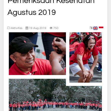
Pemeriksaan Kesehatan
Agustus 2019
Aktivitas
19 Aug 2019
750