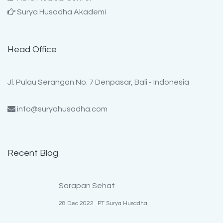
Surya Husadha Akademi
Head Office
Jl. Pulau Serangan No. 7 Denpasar, Bali - Indonesia
info@suryahusadha.com
Recent Blog
Sarapan Sehat
28 Dec 2022
PT Surya Husadha