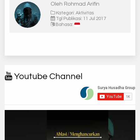
Oleh Rohmad Arifin
Kategori: Aktivitas
Tgl Publikasi: 11 Jul 2017
Bahasa:
Youtube Channel