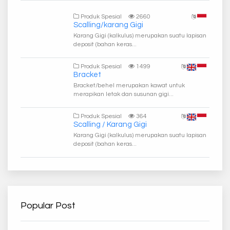
Produk Spesial
2660
Scalling/karang Gigi
Karang Gigi (kalkulus) merupakan suatu lapisan
deposit (bahan keras...
Produk Spesial
1499
Bracket
Bracket/behel merupakan kawat untuk
merapikan letak dan susunan gigi...
Produk Spesial
364
Scalling / Karang Gigi
Karang Gigi (kalkulus) merupakan suatu lapisan
deposit (bahan keras...
Popular Post