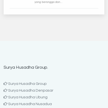
yang berongga dan...
Surya Husadha Group.
Surya Husadha Group
Surya Husadha Denpasar
Surya Husadha Ubung
Surya Husadha Nusadua