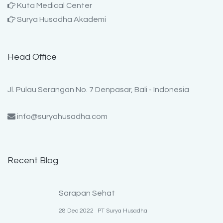
Kuta Medical Center
Surya Husadha Akademi
Head Office
Jl. Pulau Serangan No. 7 Denpasar, Bali - Indonesia
info@suryahusadha.com
Recent Blog
Sarapan Sehat
28 Dec 2022
PT Surya Husadha