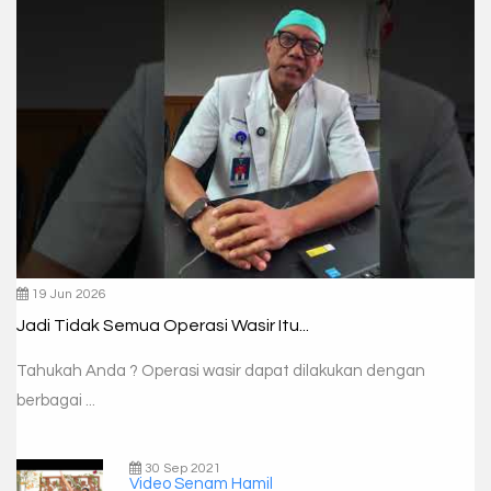
19 Jun 2026
Jadi Tidak Semua Operasi Wasir Itu...
Tahukah Anda ? Operasi wasir dapat dilakukan dengan
berbagai ...
30 Sep 2021
Video Senam Hamil