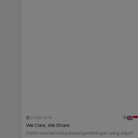
23 Dec 2019
We Care, We Share
Salah satu bentuk pola pengembangan yang dapat