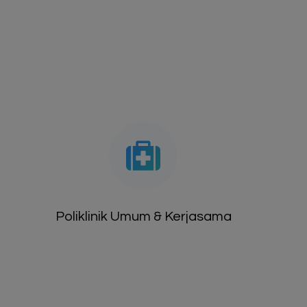
Poliklinik Umum & Kerjasama