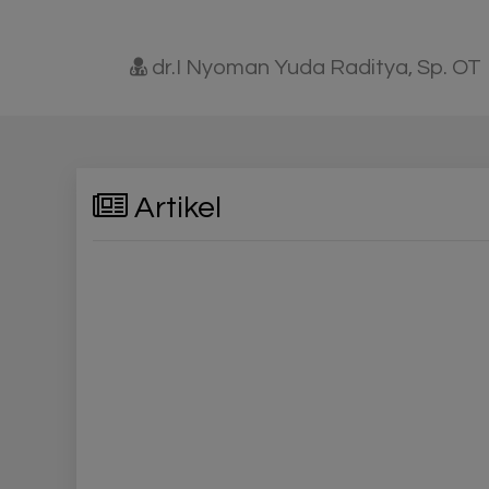
dr.I Nyoman Yuda Raditya, Sp. OT
Artikel