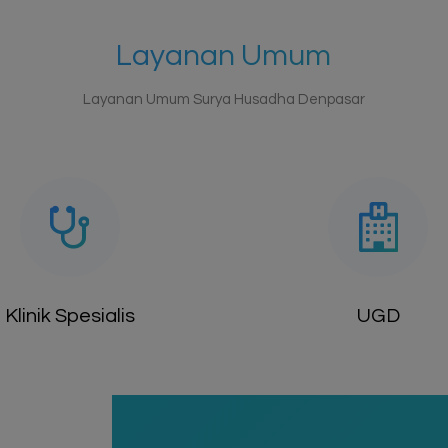
Layanan Umum
Layanan Umum Surya Husadha Denpasar
Klinik Spesialis
UGD