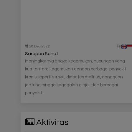
28 Dec 2022
Sarapan Sehat
Meningkatnya angka kegemukan, hubungan yang
kuat antara kegemukan dengan berbagai penyakit
kronis seperti stroke, diabetes mellitus, gangguan
jantung hingga kegagalan ginjal, dan berbagai
penyakit...
Aktivitas