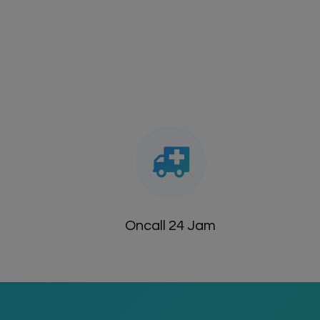
Oncall 24 Jam