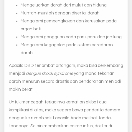
Mengeluarkan darah dari mulut dan hidung.
Muntah-muntah dengan disertai darah.
Mengalami pembengkakan dan kerusakan pada
organ hati.
Mengalami gangguan pada paru-paru dan jantung.
Mengalami kegagalan pada sistem peredaran
darah.
Apabila DBD terlambat ditangani, maka bisa berkembang
menjadi
dengue shock syndrome
yang mana tekanan
darah menurun secara drastis dan pendarahan menjadi
makin berat.
Untuk mencegah terjadinya kematian akibat dua
komplikasi di atas, maka segera bawa penderita demam
dengue ke rumah sakit apabila Anda melihat tanda-
tandanya. Selain memberikan cairan infus, dokter di