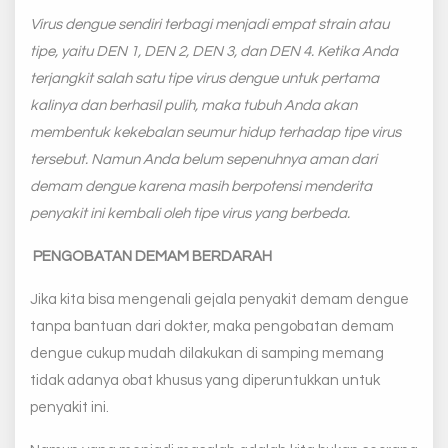
Virus dengue sendiri terbagi menjadi empat
strain
atau
tipe, yaitu DEN 1, DEN 2, DEN 3, dan DEN 4. Ketika Anda
terjangkit salah satu tipe virus dengue untuk pertama
kalinya dan berhasil pulih, maka tubuh Anda akan
membentuk kekebalan seumur hidup terhadap tipe virus
tersebut. Namun Anda belum sepenuhnya aman dari
demam dengue karena masih berpotensi menderita
penyakit ini kembali oleh tipe virus yang berbeda.
PENGOBATAN DEMAM BERDARAH
Jika kita bisa mengenali gejala penyakit demam dengue
tanpa bantuan dari dokter, maka pengobatan demam
dengue cukup mudah dilakukan di samping memang
tidak adanya obat khusus yang diperuntukkan untuk
penyakit ini.