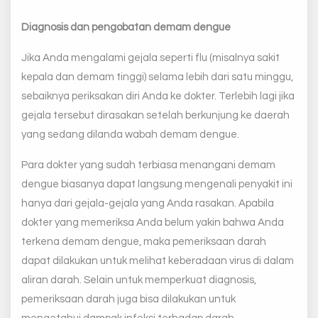
Diagnosis dan pengobatan demam dengue
Jika Anda mengalami gejala seperti flu (misalnya sakit
kepala dan demam tinggi) selama lebih dari satu minggu,
sebaiknya periksakan diri Anda ke dokter. Terlebih lagi jika
gejala tersebut dirasakan setelah berkunjung ke daerah
yang sedang dilanda wabah demam dengue.
Para dokter yang sudah terbiasa menangani demam
dengue biasanya dapat langsung mengenali penyakit ini
hanya dari gejala-gejala yang Anda rasakan. Apabila
dokter yang memeriksa Anda belum yakin bahwa Anda
terkena demam dengue, maka pemeriksaan darah
dapat dilakukan untuk melihat keberadaan virus di dalam
aliran darah. Selain untuk memperkuat diagnosis,
pemeriksaan darah juga bisa dilakukan untuk