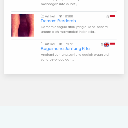
mencegah infeksi hati,...
Artikel
18366
Demam Berdarah
Demam dengue atau yang dikenal secara
umum oleh masyarakat Indonesia...
Artikel
17972
Bagaimana Jantung Kita...
Anatomi Jantung Jantung adalah organ otot
yang berongga dan...