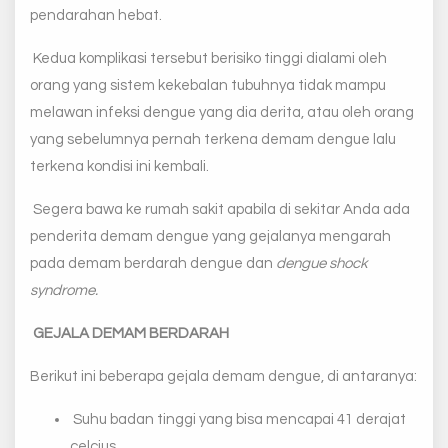
pendarahan hebat.
Kedua komplikasi tersebut berisiko tinggi dialami oleh
orang yang sistem kekebalan tubuhnya tidak mampu
melawan infeksi dengue yang dia derita, atau oleh orang
yang sebelumnya pernah terkena demam dengue lalu
terkena kondisi ini kembali.
Segera bawa ke rumah sakit apabila di sekitar Anda ada
penderita demam dengue yang gejalanya mengarah
pada demam berdarah dengue dan
dengue shock
syndrome.
GEJALA DEMAM BERDARAH
Berikut ini beberapa gejala demam dengue, di antaranya:
Suhu badan tinggi yang bisa mencapai 41 derajat
celcius