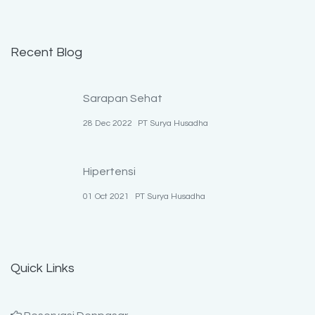
Recent Blog
Sarapan Sehat
28 Dec 2022
PT Surya Husadha
Hipertensi
01 Oct 2021
PT Surya Husadha
Quick Links