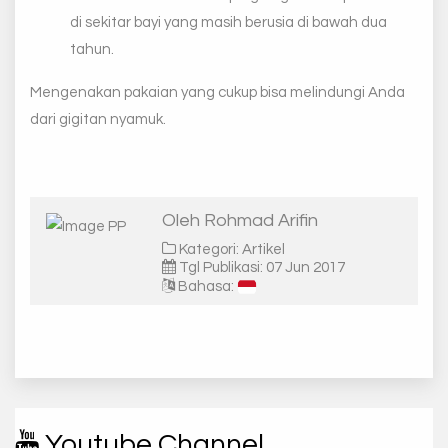
di sekitar bayi yang masih berusia di bawah dua
tahun.
Mengenakan pakaian yang cukup bisa melindungi Anda
dari gigitan nyamuk.
Oleh Rohmad Arifin
Kategori: Artikel
Tgl Publikasi: 07 Jun 2017
Bahasa:
Youtube Channel