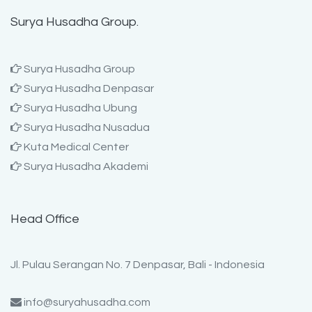
Surya Husadha Group.
Surya Husadha Group
Surya Husadha Denpasar
Surya Husadha Ubung
Surya Husadha Nusadua
Kuta Medical Center
Surya Husadha Akademi
Head Office
Jl. Pulau Serangan No. 7 Denpasar, Bali - Indonesia
info@suryahusadha.com