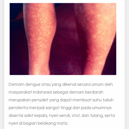
Demam dengue atau yang dikenal secara umum oleh
masyarakat Indonesia sebagai demam berdarah
merupakan penyakit yang dapat membuat suhu tubuh
penderita menjadi sangat tinggi dan pada umumnya
disertai sakit kepala, nyeri sendi, otot, dan tulang, serta
nyeri di bagian belakang mata.