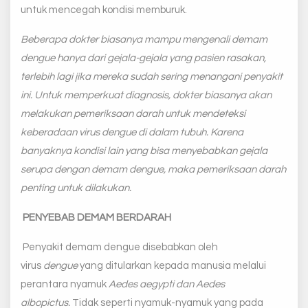
untuk mencegah kondisi memburuk.
Beberapa dokter biasanya mampu mengenali demam
dengue hanya dari gejala-gejala yang pasien rasakan,
terlebih lagi jika mereka sudah sering menangani penyakit
ini. Untuk memperkuat diagnosis, dokter biasanya akan
melakukan pemeriksaan darah untuk mendeteksi
keberadaan virus dengue di dalam tubuh. Karena
banyaknya kondisi lain yang bisa menyebabkan gejala
serupa dengan demam dengue, maka pemeriksaan darah
penting untuk dilakukan.
PENYEBAB DEMAM BERDARAH
Penyakit demam dengue disebabkan oleh
virus
dengue
yang ditularkan kepada manusia melalui
perantara nyamuk
Aedes aegypti dan Aedes
albopictus.
Tidak seperti nyamuk-nyamuk yang pada